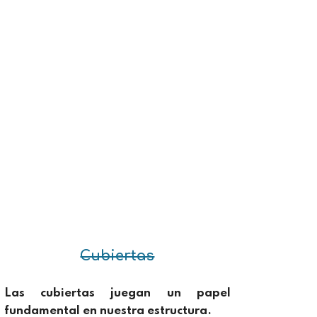
Cubiertas
Las cubiertas juegan un papel
fundamental en nuestra estructura.