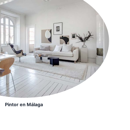
Pintor en Málaga