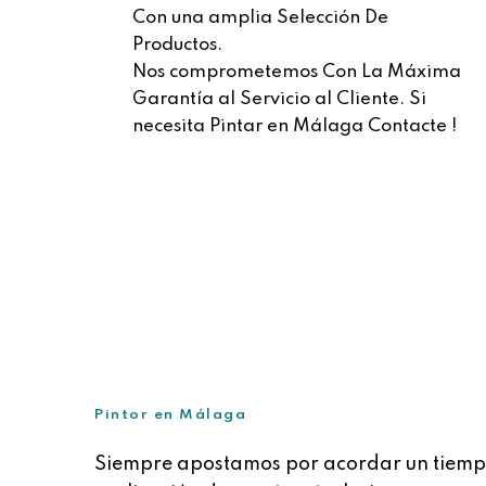
Con una amplia Selección De
Productos.
Nos comprometemos Con La Máxima
Garantía al Servicio al Cliente. Si
necesita Pintar en Málaga Contacte !
Pintor en Málaga
Siempre apostamos por acordar un tiemp