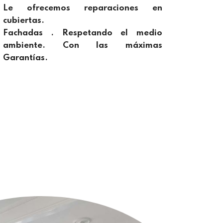
Le ofrecemos reparaciones en
cubiertas.
Fachadas . Respetando el medio
ambiente. Con las máximas
Garantías.