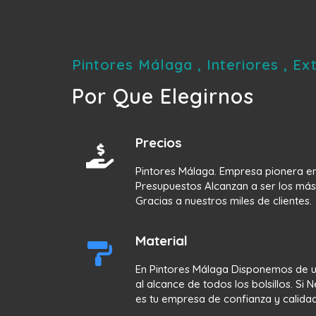
Pintores Málaga , Interiores , E
Por Que Elegirnos
Precios
Pintores Málaga. Empresa pionera e
Presupuestos Alcanzan a ser los más
Gracias a nuestros miles de clientes.
Material
En Pintores Málaga Disponemos de 
al alcance de todos los bolsillos. Si
es tu empresa de confianza y calidad