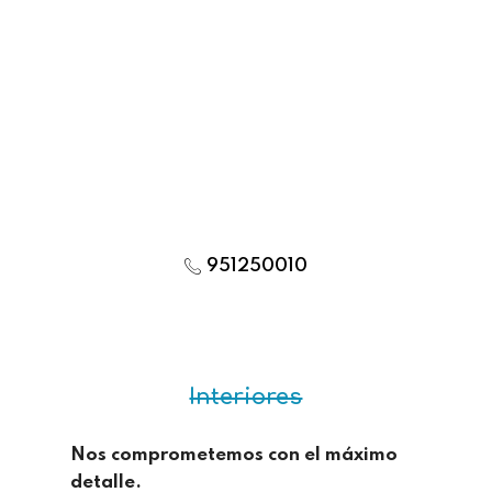
951250010
Interiores
Nos comprometemos con el máximo
detalle.