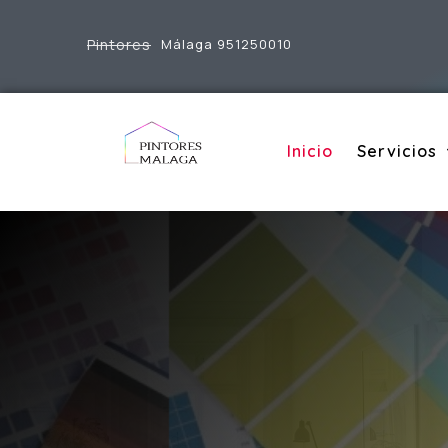
Pintores
Málaga 951250010
Inicio
Servicios