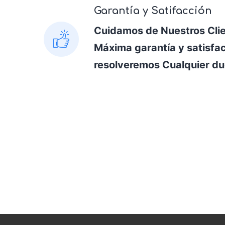
Garantía y Satifacción
Cuidamos de Nuestros Clie
Máxima garantía y satisfa
resolveremos Cualquier du