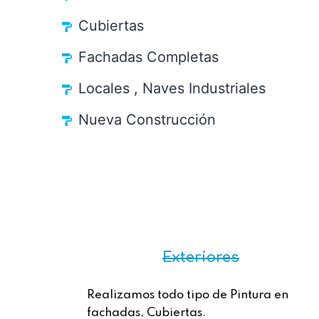
Cubiertas
Fachadas Completas
Locales , Naves Industriales
Nueva Construcción
Exteriores
Realizamos todo tipo de Pintura en
fachadas, Cubiertas.