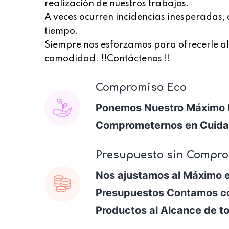
realización de nuestros trabajos.
A veces ocurren incidencias inesperadas,
tiempo.
Siempre nos esforzamos para ofrecerle al
comodidad. !!Contáctenos !!
Compromiso Eco
Ponemos Nuestro Máximo 
Comprometernos en Cuidar
Presupuesto sin Compr
Nos ajustamos al Máximo 
Presupuestos Contamos c
Productos al Alcance de t