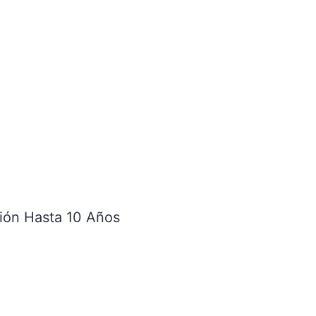
ción Hasta 10 Años