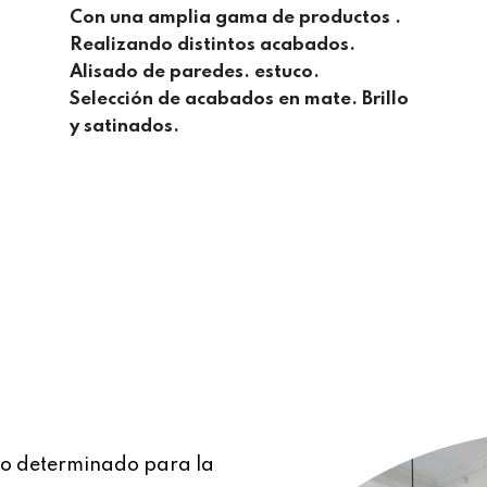
Con una amplia gama de productos .
Realizando distintos acabados.
Alisado de paredes. estuco.
Selección de acabados en mate. Brillo
y satinados.
o determinado para la